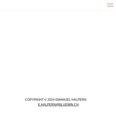
COPYRIGHT © 2024 EMANUEL HALPERN
E.HALPERN@BLUEWIN.CH